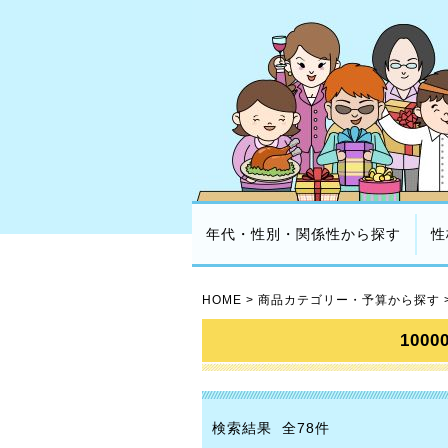
年代・性別・関係性から探す
性
HOME
>
商品カテゴリー・予算から探す
100
検索結果 全78件