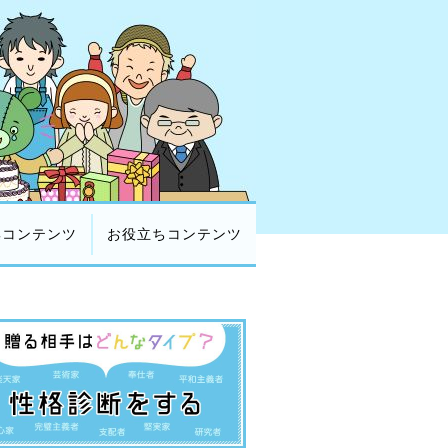
集コンテンツ
お役立ちコンテンツ