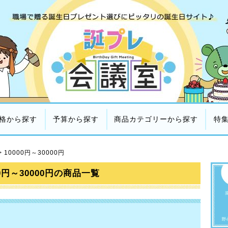
格から探す
予算から探す
商品カテゴリーから探す
特
>
10000円～30000円
00円～30000円の商品一覧