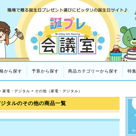
格から探す
予算から探す
商品カテゴリーから探す
特
>
家電・デジタル
>
その他（家電・デジタル）
デジタルのその他の商品一覧