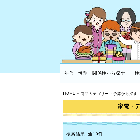
年代・性別・関係性から探す
性
HOME
>
商品カテゴリー・予算から探す
家電・
検索結果 全10件