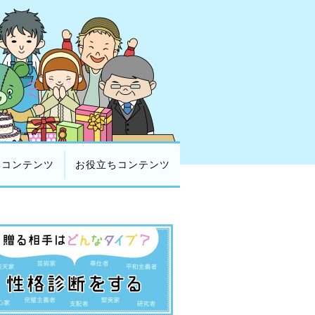
集コンテンツ
お役立ちコンテンツ